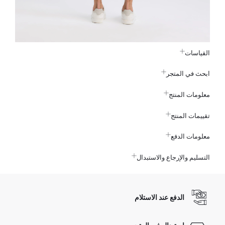
القياسات
ابحث في المتجر
معلومات المنتج
تقييمات المنتج
معلومات الدفع
التسليم والإرجاع والاستبدال
الدفع عند الاستلام