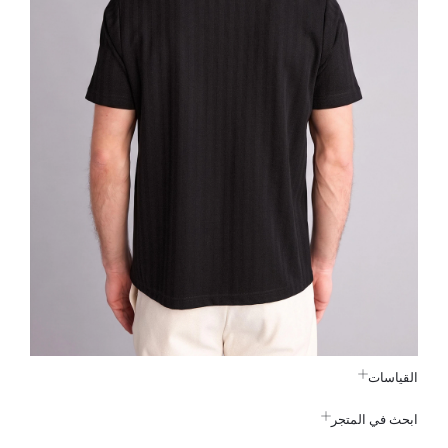
القياسات
ابحث في المتجر