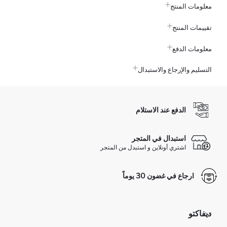
معلومات المنتج
تقييمات المنتج
معلومات الدفع
التسليم والإرجاع والاستبدال
الدفع عند الاستلام
استبدال في المتجر
اشتري أونلاين و استبدل من المتجر
ارجاع في غضون 30 يوماً
ديفاكتو