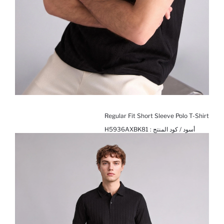
Regular Fit Short Sleeve Polo T-Shirt
أسود / كود المنتج :
H5936AXBK81