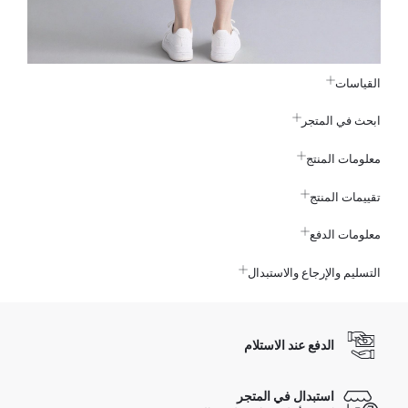
القياسات
ابحث في المتجر
معلومات المنتج
تقييمات المنتج
معلومات الدفع
التسليم والإرجاع والاستبدال
الدفع عند الاستلام
استبدال في المتجر