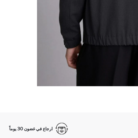
ارجاع في غضون 30 يوماً