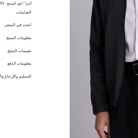
أنثرا / كود المنتج :
R9
القياسات
ابحث في المتجر
معلومات المنتج
تقييمات المنتج
معلومات الدفع
التسليم والإرجاع وا