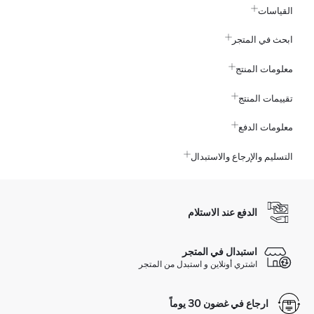
القياسات
ابحث في المتجر
معلومات المنتج
تقييمات المنتج
معلومات الدفع
التسليم والإرجاع والاستبدال
الدفع عند الاستلام
استبدال في المتجر
اشتري أونلاين و استبدل من المتجر
ارجاع في غضون 30 يوماً