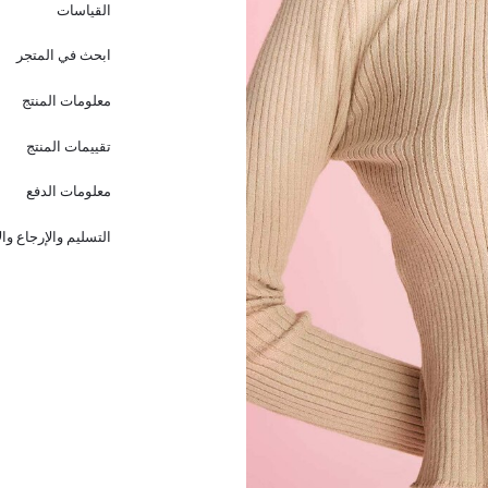
القياسات
ابحث في المتجر
معلومات المنتج
تقييمات المنتج
معلومات الدفع
التسليم والإرجاع وا