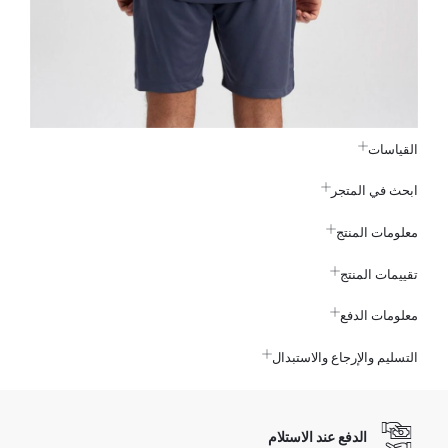
القياسات
ابحث في المتجر
معلومات المنتج
تقييمات المنتج
معلومات الدفع
التسليم والإرجاع والاستبدال
الدفع عند الاستلام