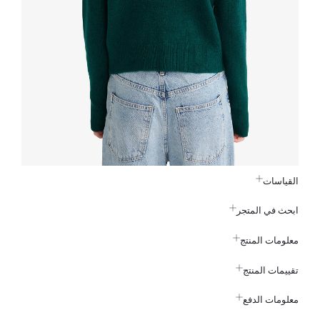
القياسات
ابحث في المتجر
معلومات المنتج
تقييمات المنتج
معلومات الدفع