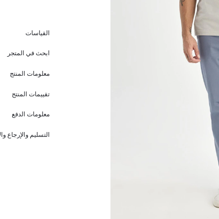
القياسات
ابحث في المتجر
معلومات المنتج
تقييمات المنتج
معلومات الدفع
التسليم والإرجاع وا