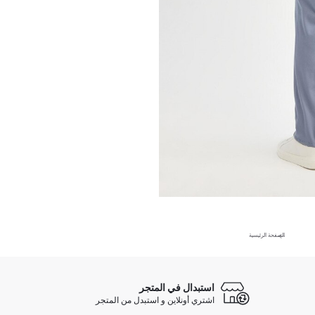
الصفحة الرئيسية
استبدال في المتجر
اشتري أونلاين و استبدل من المتجر