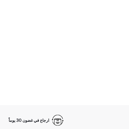
ارجاع في غضون 30 يوماً