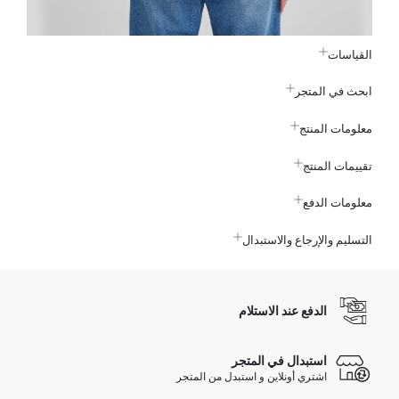
القياسات
ابحث في المتجر
معلومات المنتج
تقييمات المنتج
معلومات الدفع
التسليم والإرجاع والاستبدال
الدفع عند الاستلام
استبدال في المتجر
اشتري أونلاين و استبدل من المتجر