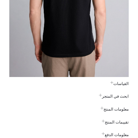
القياسات
ابحث في المتجر
معلومات المنتج
تقييمات المنتج
معلومات الدفع