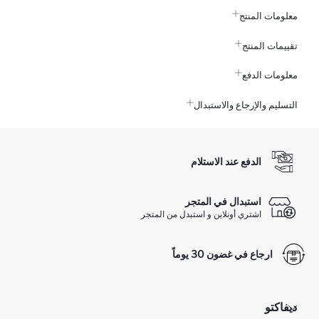
معلومات المنتج
تقييمات المنتج
معلومات الدفع
التسليم والإرجاع والاستبدال
الدفع عند الاستلام
استبدال في المتجر
اشتري أونلاين و استبدل من المتجر
ارجاع في غضون 30 يوماً
ديفاكتو