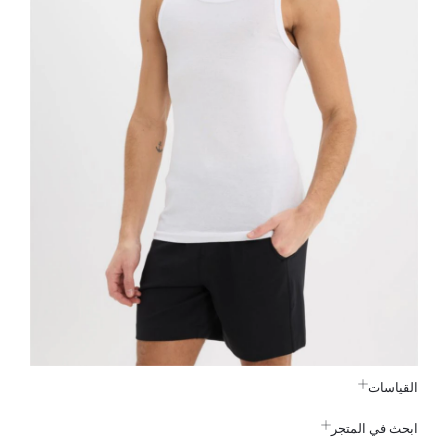
القياسات
ابحث في المتجر