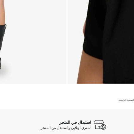
الصفحة الرئيسية
استبدال في المتجر
اشتري أونلاين و استبدل من المتجر