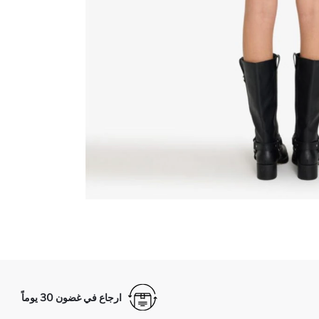
ارجاع في غضون 30 يوماً