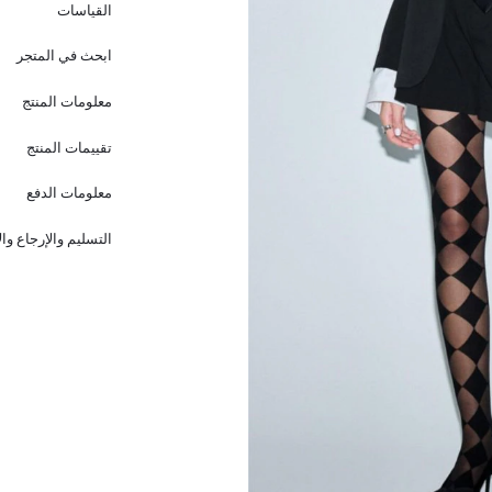
القياسات
ابحث في المتجر
معلومات المنتج
تقييمات المنتج
معلومات الدفع
التسليم والإرجاع وا