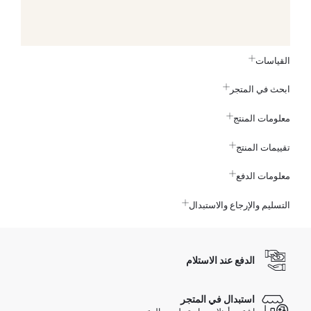
القياسات
ابحث في المتجر
معلومات المنتج
تقييمات المنتج
معلومات الدفع
التسليم والإرجاع والاستبدال
الدفع عند الاستلام
استبدال في المتجر