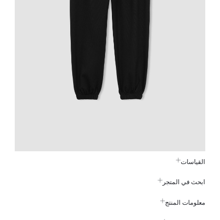
القياسات
ابحث في المتجر
معلومات المنتج