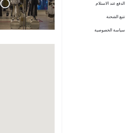
الدفع عند الاستلام
تتبع الشحنة
سياسة الخصوصية