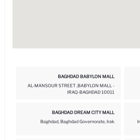
BAGHDAD BABYLON MALL
AL-MANSOUR STREET ,BABYLON MALL -
IRAQ-BAGHDAD 10011
BAGHDAD DREAM CITY MALL
Baghdad, Baghdad Governorate, Irak
I