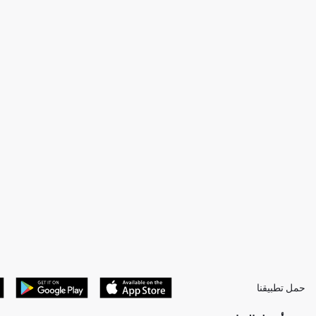
حمل تطبيقنا