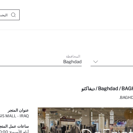
المحافظة
Baghdad
عنوان المتجر
IS MALL - IRAQ
ساعات عمل المتج
أيام الأسبوع: 10:00 - 22:00 نهاية الأسبوع: 10:00 - 22:00