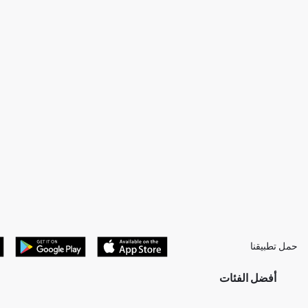
حمل تطبيقنا
أفضل الفئات