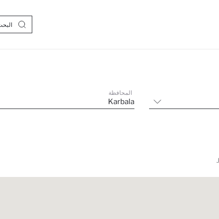
المحافظة
Karbala