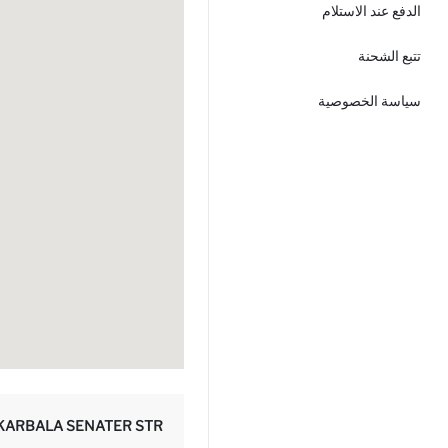
الدفع عند الاستلام
تتبع الشحنة
سياسة الخصوصية
KARBALA SENATER STR