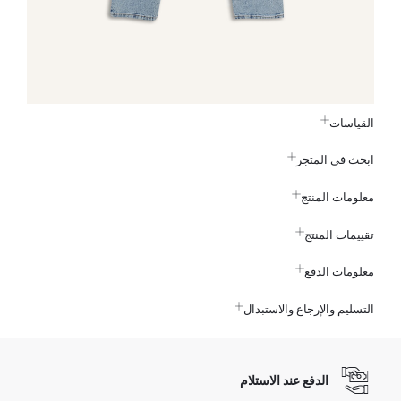
القياسات
ابحث في المتجر
معلومات المنتج
تقييمات المنتج
معلومات الدفع
التسليم والإرجاع والاستبدال
الدفع عند الاستلام