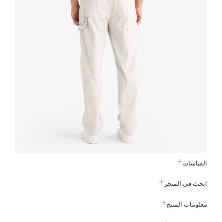
القياسات
ابحث في المتجر
معلومات المنتج