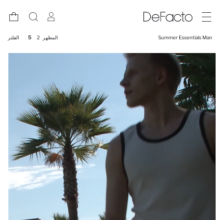
Summer Essentials Man
المظهر
2
5
الفلتر