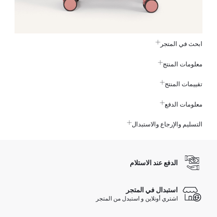
ابحث في المتجر
معلومات المنتج
تقييمات المنتج
معلومات الدفع
التسليم والإرجاع والاستبدال
الدفع عند الاستلام
استبدال في المتجر
اشتري أونلاين و استبدل من المتجر