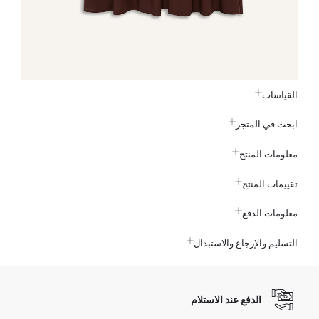
القياسات
ابحث في المتجر
معلومات المنتج
تقييمات المنتج
معلومات الدفع
التسليم والإرجاع والاستبدال
الدفع عند الاستلام