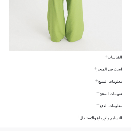
القياسات
ابحث في المتجر
معلومات المنتج
تقييمات المنتج
معلومات الدفع
التسليم والإرجاع والاستبدال