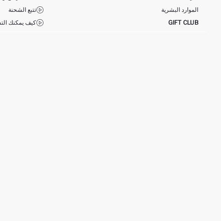
الموارد البشرية
تتبع الشحنة
GIFT CLUB
كيف يمكنك التس