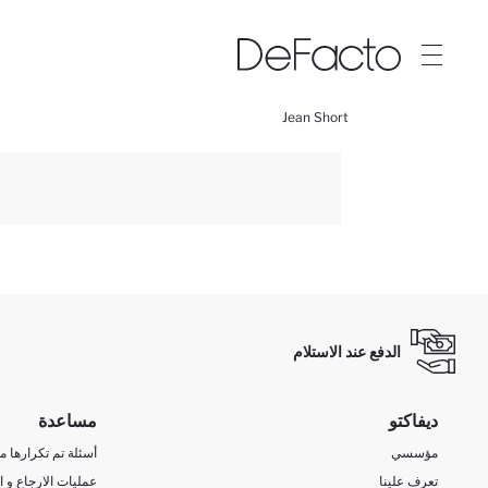
Jean Short
الدفع عند الاستلام
ديفاكتو
مساعدة
مؤسسي
أسئلة تم تكرارها مؤ
تعرف علينا
عمليات الارجاع و ا