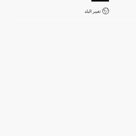
تغيير البلد