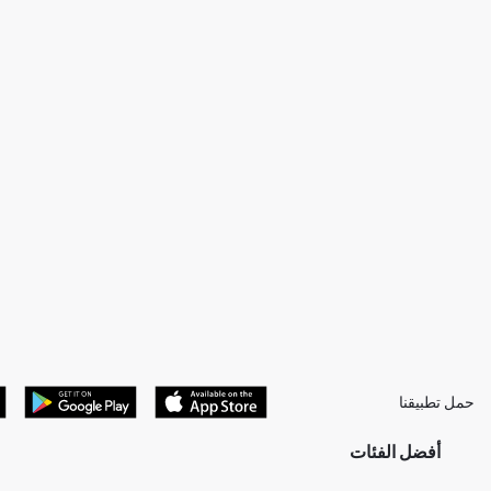
حمل تطبيقنا
أفضل الفئات