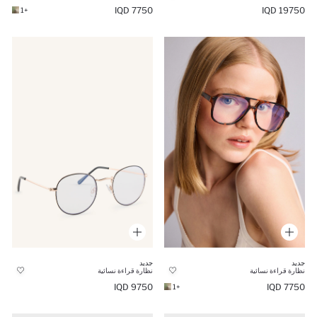
7750 IQD
19750 IQD
+1
جديد
جديد
نظارة قراءة نسائية
نظارة قراءة نسائية
9750 IQD
7750 IQD
+1