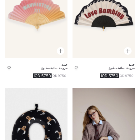
جديد
جديد
مروحة نسائية مطبوع
مروحة نسائية مطبوع
5750 IQD
5750 IQD
9750 IQD
9750 IQD