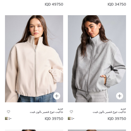
49750 IQD
34750 IQD
جديد
جديد
جاكيت جوخ قصير بالون فيت
جاكيت جوخ قصير بالون فيت
39750 IQD
39750 IQD
+1
+1