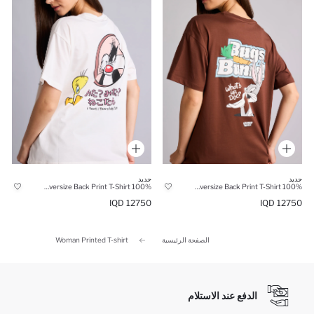
جديد
جديد
100% Cotton Looney Tunes Oversize Back Print T-Shirt
100% Cotton Looney Tunes Oversize Back Print T-Shirt
12750 IQD
12750 IQD
الصفحة الرئيسية
Woman Printed T-shirt
الدفع عند الاستلام