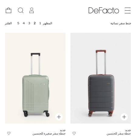
جنط سفر نسائية
المظهر
1
2
3
4
5
الفلتر
جديد
جديد
جنطة سفر للجنسين
جنطة سفر صغيرة للجنسين