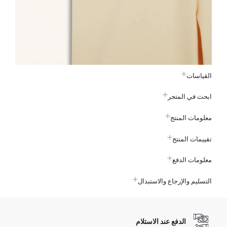
القياسات
ابحث في المتجر
معلومات المنتج
تقييمات المنتج
معلومات الدفع
التسليم والإرجاع والاستبدال
الدفع عند الاستلام