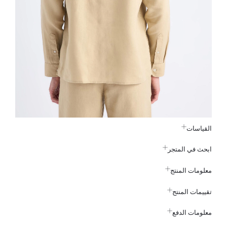
القياسات
ابحث في المتجر
معلومات المنتج
تقييمات المنتج
معلومات الدفع