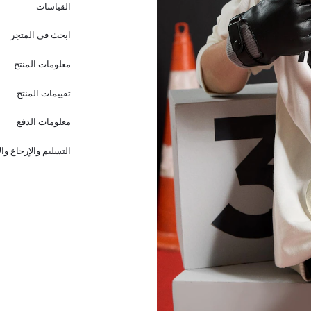
القياسات
ابحث في المتجر
معلومات المنتج
تقييمات المنتج
معلومات الدفع
التسليم والإرجاع وا