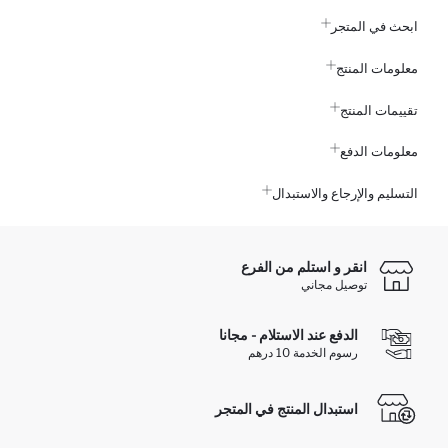
ابحث في المتجر
معلومات المنتج
تقييمات المنتج
معلومات الدفع
التسليم والإرجاع والاستبدال
انقر و استلم من الفرع
توصيل مجاني
الدفع عند الاستلام - مجانا
رسوم الخدمة 10 درهم
استبدال المنتج في المتجر