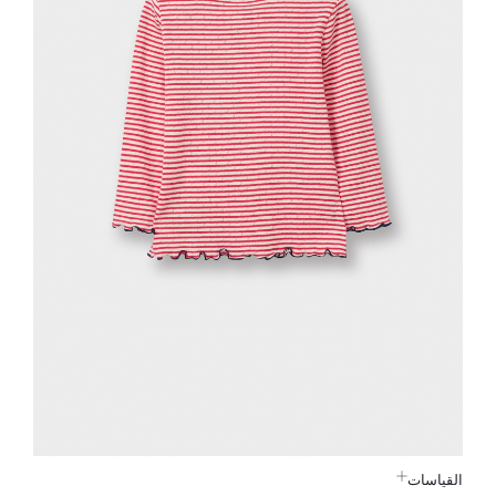
القياسات