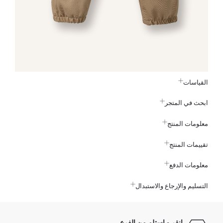
القياسات
ابحث في المتجر
معلومات المنتج
تقييمات المنتج
معلومات الدفع
التسليم والإرجاع والاستبدال
انقر و استلم من الفرع