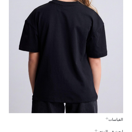
القياسات
ابحث في المتجر