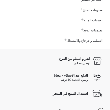
معلومات المنتج
تقييمات المنتج
معلومات الدفع
التسليم والإرجاع والاستبدال
انقر و استلم من الفرع
توصيل مجاني
الدفع عند الاستلام - مجانا
رسوم الخدمة 10 درهم
استبدال المنتج في المتجر