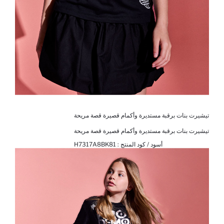
تيشيرت بنات برقبة مستديرة وأكمام قصيرة قصة مريحة
تيشيرت بنات برقبة مستديرة وأكمام قصيرة قصة مريحة
أسود / كود المنتج :
H7317A8BK81