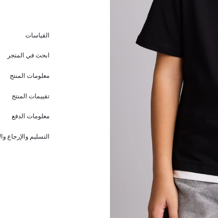
القياسات
ابحث في المتجر
معلومات المنتج
تقييمات المنتج
معلومات الدفع
التسليم والإرجاع وا