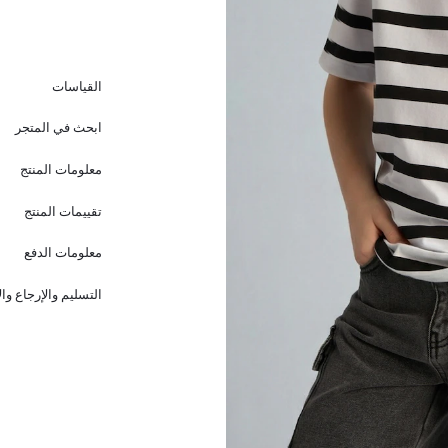
القياسات
ابحث في المتجر
معلومات المنتج
تقييمات المنتج
معلومات الدفع
التسليم والإرجاع وا