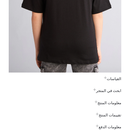
القياسات
ابحث في المتجر
معلومات المنتج
تقييمات المنتج
معلومات الدفع