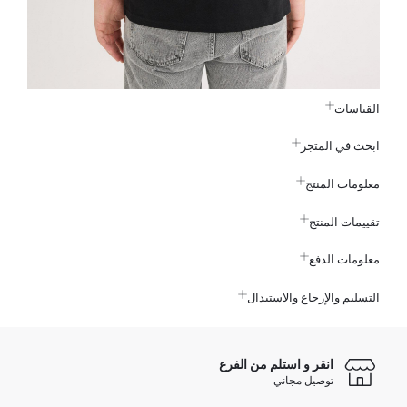
القياسات
ابحث في المتجر
معلومات المنتج
تقييمات المنتج
معلومات الدفع
التسليم والإرجاع والاستبدال
انقر و استلم من الفرع
توصيل مجاني