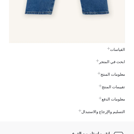
القياسات
ابحث في المتجر
معلومات المنتج
تقييمات المنتج
معلومات الدفع
التسليم والإرجاع والاستبدال
انقر و استلم من الفرع