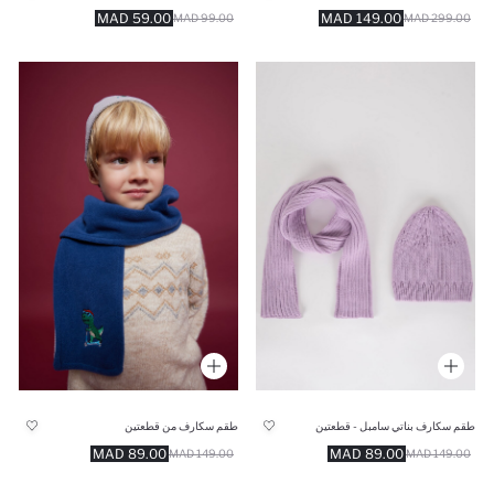
59.00 MAD
149.00 MAD
99.00 MAD
299.00 MAD
طقم سكارف بناتي سامبل - قطعتين
طقم سكارف من قطعتين
89.00 MAD
89.00 MAD
149.00 MAD
149.00 MAD