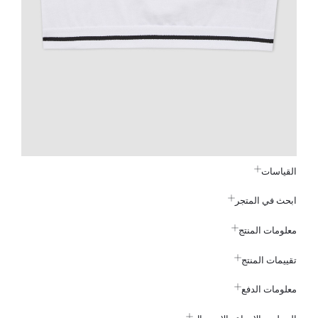
القياسات
ابحث في المتجر
معلومات المنتج
تقييمات المنتج
معلومات الدفع