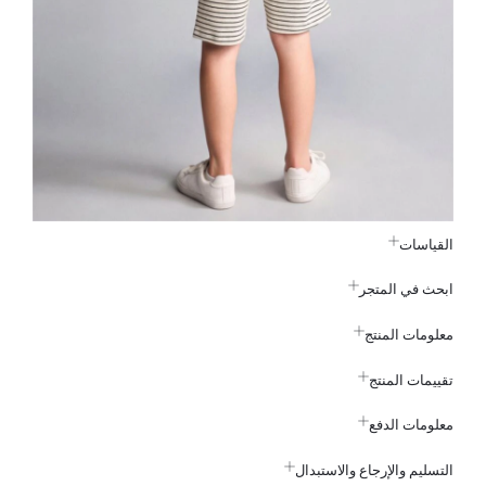
القياسات
ابحث في المتجر
معلومات المنتج
تقييمات المنتج
معلومات الدفع
التسليم والإرجاع والاستبدال