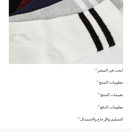
ابحث في المتجر
معلومات المنتج
تقييمات المنتج
معلومات الدفع
التسليم والإرجاع والاستبدال