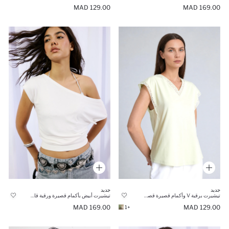
129.00 MAD
169.00 MAD
جديد
جديد
تيشيرت برقبة V وأكمام قصيرة قصة عادية
تيشيرت أبيض بأكمام قصيرة ورقبة قارب بقصة واسعة
169.00 MAD
129.00 MAD
+1