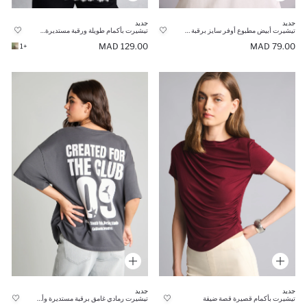
جديد
جديد
تيشيرت أبيض مطبوع أوفر سايز برقبة مستديرة وأكمام قصيرة 100% قطن
تيشيرت بأكمام طويلة ورقبة مستديرة قصة عادية مريحة
129.00 MAD
79.00 MAD
+1
جديد
جديد
تيشيرت بأكمام قصيرة قصة ضيقة
تيشيرت رمادي غامق برقبة مستديرة وأكمام قصيرة مع طبعة على الظهر 100% قطن