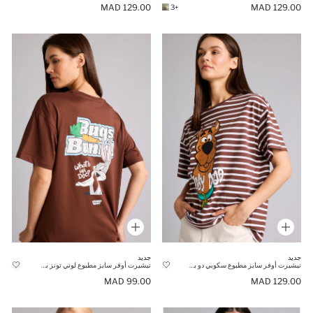
129.00 MAD
129.00 MAD
+3
جديد
جديد
تيشيرت أوفر سايز مطبوع سكوبي دو برقبة مستديرة وأكمام قصيرة 100% قطن
تيشيرت أوفر سايز مطبوع لوني تونز برقبة مستديرة وأكمام قصيرة 100% قطن
99.00 MAD
129.00 MAD