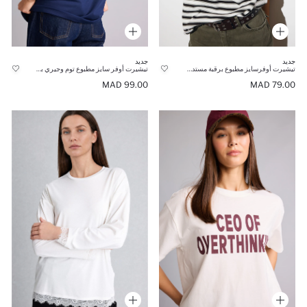
جديد
جديد
تيشيرت أوفرسايز مطبوع برقبة مستديرة وأكمام قصيرة
تيشيرت أوفر سايز مطبوع توم وجيري برقبة مستديرة وأكمام قصيرة 100% قطن
99.00 MAD
79.00 MAD