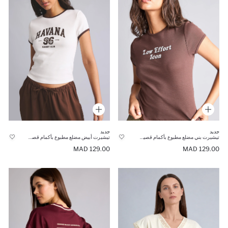
جديد
جديد
تيشيرت بني مضلع مطبوع بأكمام قصيرة 100% قطن قصة ضيقة
تيشيرت أبيض مضلع مطبوع بأكمام قصيرة 100% قطن قصة ضيقة
129.00 MAD
129.00 MAD