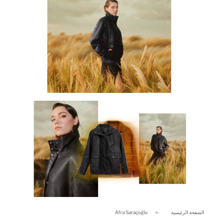
الصفحة الرئيسية
Afra Saraçoğlu