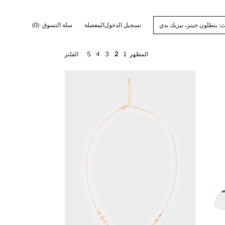
تسجيل الدخول
المفضلة
سلة التسوق
(0)
المظهر
1
2
3
4
5
الفلتر