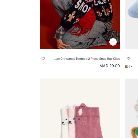
Woman Christmas Themed 2 Piece Snap Hair Clips
29.00 MAD
+6