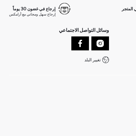
 المتجر
إرجاع في غضون 30 يوماً
إرجاع سهل ومجاني مع أرامكس
وسائل التواصل الاجتماعي
تغيير البلد