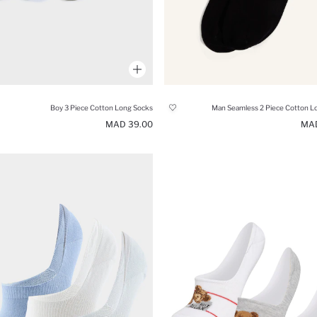
Boy 3 Piece Cotton Long Socks
Man Seamless 2 Piece Cotton L
39.00 MAD