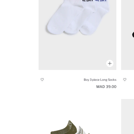
Boy 3 piece Long Socks
39.00 MAD