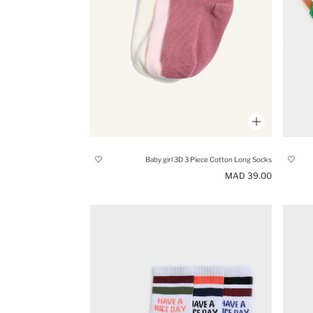
Baby girl 3D 3 Piece Cotton Long Socks
39.00 MAD