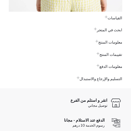
القياسات
ابحث في المتجر
معلومات المنتج
تقييمات المنتج
معلومات الدفع
التسليم والإرجاع والاستبدال
انقر و استلم من الفرع
توصيل مجاني
الدفع عند الاستلام - مجانا
رسوم الخدمة 10 درهم