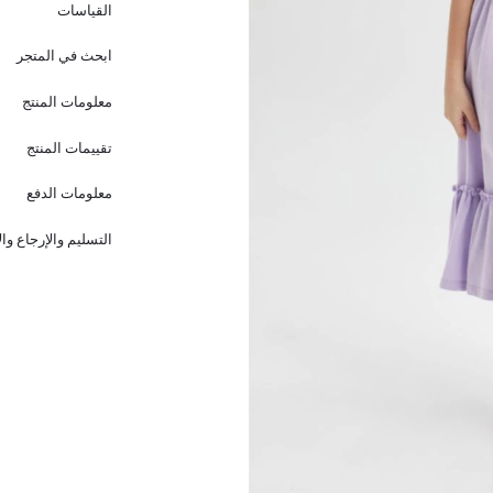
القياسات
ابحث في المتجر
معلومات المنتج
تقييمات المنتج
معلومات الدفع
التسليم والإرجاع وا