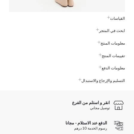
القياسات
ابحث في المتجر
معلومات المنتج
تقييمات المنتج
معلومات الدفع
التسليم والإرجاع والاستبدال
انقر و استلم من الفرع
توصيل مجاني
الدفع عند الاستلام - مجانا
رسوم الخدمة 10 درهم